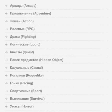
Аркады (Arcade)
Приключение (Adventure)
Экшен (Action)
Ролевые (RPG)
Драки (Fighting)
Логические (Logic)
Квесты (Quest)
Поиск предметов (Hidden Object)
Казуальные (Casual)
Рогалики (Roguelike)
Гонки (Racing)
Спортивные (Sport)
Выживание (Survival)
Ужасы (Horror)