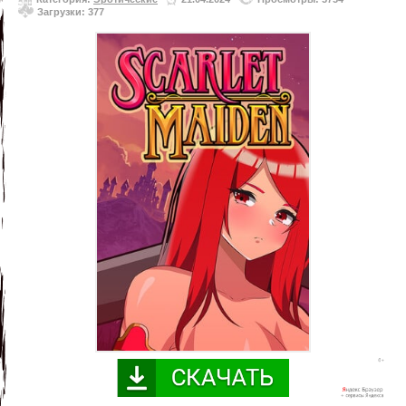
Загрузки: 377