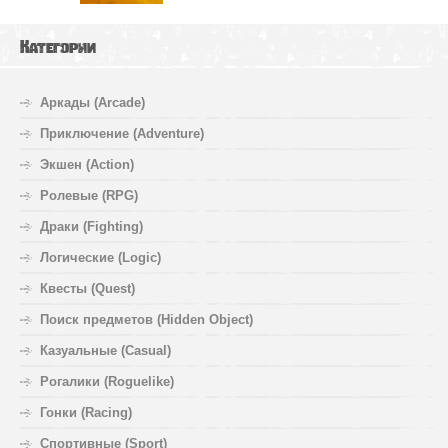
Категории
Аркады (Arcade)
Приключение (Adventure)
Экшен (Action)
Ролевые (RPG)
Драки (Fighting)
Логические (Logic)
Квесты (Quest)
Поиск предметов (Hidden Object)
Казуальные (Casual)
Рогалики (Roguelike)
Гонки (Racing)
Спортивные (Sport)