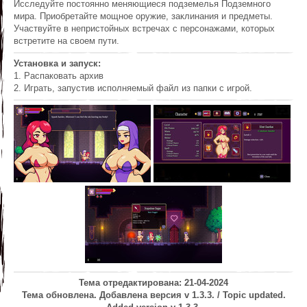
Исследуйте постоянно меняющиеся подземелья Подземного
мира. Приобретайте мощное оружие, заклинания и предметы.
Участвуйте в непристойных встречах с персонажами, которых
встретите на своем пути.
Установка и запуск:
1. Распаковать архив
2. Играть, запустив исполняемый файл из папки с игрой.
Тема отредактирована: 21-04-2024
Тема обновлена. Добавлена версия v 1.3.3. / Topic updated.