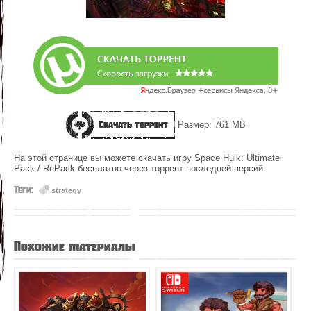
Скачать торрент
Размер: 761 MB
На этой странице вы можете скачать игру Space Hulk: Ultimate
Pack / RePack бесплатно через торрент последней версий.
Теги:
strategy
Похожие материалы