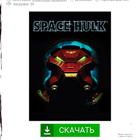
Загрузки: 15