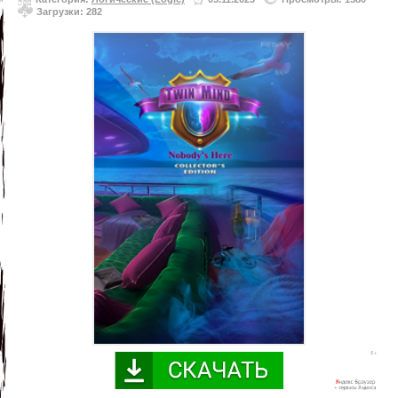
Загрузки: 282