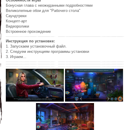
Особенности игры
Бонусная глава с неожиданными подробностями
Великолепные обои для "Рабочего стола"
Саундтреки
Концепт-арт
Видеоролики
Встроенное прохождение
Инструкция по установке:
1. Запускаем установочный файл.
2. Следуем инструкциям программы установки
3. Играем...