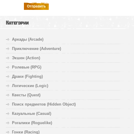
Отправить
Категории
Аркады (Arcade)
Приключение (Adventure)
Экшен (Action)
Ролевые (RPG)
Драки (Fighting)
Логические (Logic)
Квесты (Quest)
Поиск предметов (Hidden Object)
Казуальные (Casual)
Рогалики (Roguelike)
Гонки (Racing)