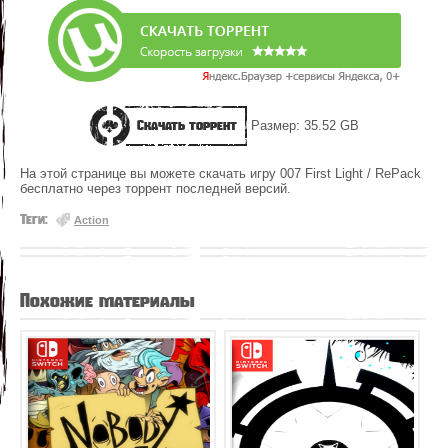
Скачать торрент
Размер: 35.52 GB
На этой странице вы можете скачать игру 007 First Light / RePack
бесплатно через торрент последней версий.
Теги:
Action
Похожие материалы