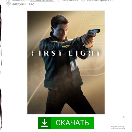
Загрузки: 142