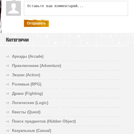
Отправить
Категории
Аркады (Arcade)
Приключение (Adventure)
Экшен (Action)
Ролевые (RPG)
Драки (Fighting)
Логические (Logic)
Квесты (Quest)
Поиск предметов (Hidden Object)
Казуальные (Casual)