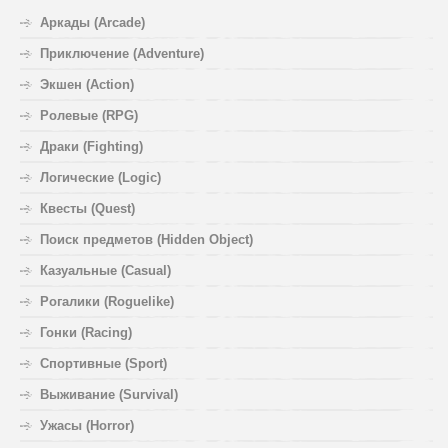
Аркады (Arcade)
Приключение (Adventure)
Экшен (Action)
Ролевые (RPG)
Драки (Fighting)
Логические (Logic)
Квесты (Quest)
Поиск предметов (Hidden Object)
Казуальные (Casual)
Рогалики (Roguelike)
Гонки (Racing)
Спортивные (Sport)
Выживание (Survival)
Ужасы (Horror)