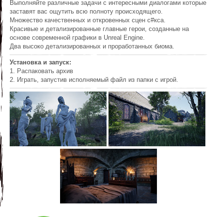
Выполняйте различные задачи с интересными диалогами которые
заставят вас ощутить всю полноту происходящего.
Множество качественных и откровенных сцен с#кса.
Красивые и детализированные главные герои, созданные на
основе современной графики в Unreal Engine.
Два высоко детализированных и проработанных биома.
Установка и запуск:
1. Распаковать архив
2. Играть, запустив исполняемый файл из папки с игрой.