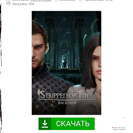
Загрузки: 410