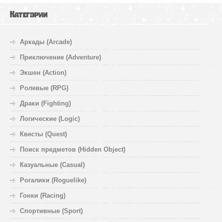
Категории
Аркады (Arcade)
Приключение (Adventure)
Экшен (Action)
Ролевые (RPG)
Драки (Fighting)
Логические (Logic)
Квесты (Quest)
Поиск предметов (Hidden Object)
Казуальные (Casual)
Рогалики (Roguelike)
Гонки (Racing)
Спортивные (Sport)