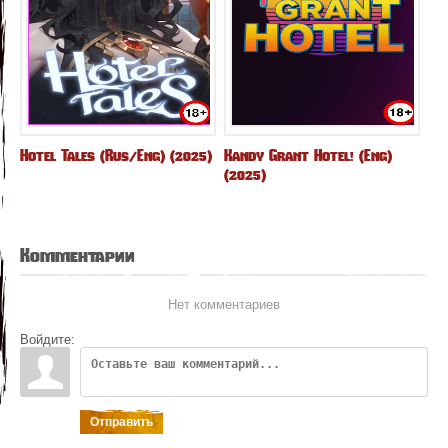
Hotel Tales (Rus/Eng) (2025)
Kandy Grant Hotel! (Eng)
(2025)
Комментарии
Нет комментариев
Войдите:
Отправить