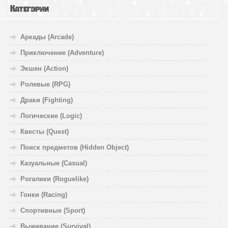
Категории
Аркады (Arcade)
Приключение (Adventure)
Экшен (Action)
Ролевые (RPG)
Драки (Fighting)
Логические (Logic)
Квесты (Quest)
Поиск предметов (Hidden Object)
Казуальные (Casual)
Рогалики (Roguelike)
Гонки (Racing)
Спортивные (Sport)
Выживание (Survival)