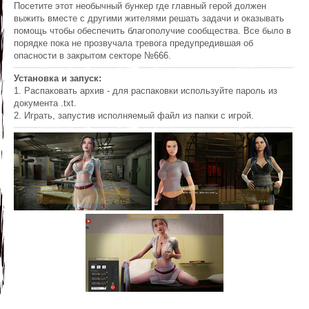
Посетите этот необычный бункер где главный герой должен
выжить вместе с другими жителями решать задачи и оказывать
помощь чтобы обеспечить благополучие сообщества. Все было в
порядке пока не прозвучала тревога предупредившая об
опасности в закрытом секторе №666.
Установка и запуск:
1. Распаковать архив - для распаковки используйте пароль из
документа .txt.
2. Играть, запустив исполняемый файл из папки с игрой.