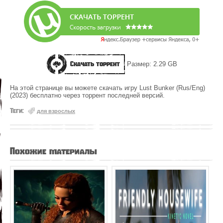
Скачать торрент
Размер: 2.29 GB
На этой странице вы можете скачать игру Lust Bunker (Rus/Eng)
(2023) бесплатно через торрент последней версий.
Теги:
для взрослых
Похожие материалы