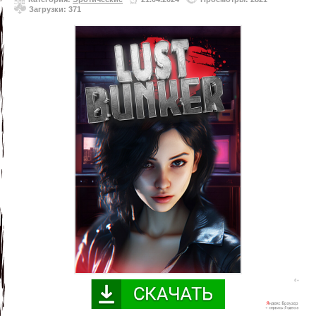
Загрузки: 371