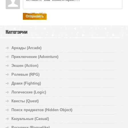
Отправить
Категории
Аркады (Arcade)
Приключение (Adventure)
Экшен (Action)
Ролевые (RPG)
Драки (Fighting)
Логические (Logic)
Квесты (Quest)
Поиск предметов (Hidden Object)
Казуальные (Casual)
Рогалики (Roguelike)