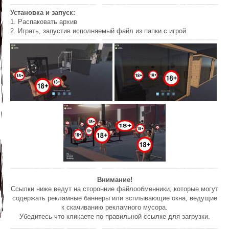
Установка и запуск:
1. Распаковать архив
2. Играть, запустив исполняемый файл из папки с игрой.
Внимание!
Ссылки ниже ведут на сторонние файлообменники, которые могут
содержать рекламные баннеры или всплывающие окна, ведущие
к скачиванию рекламного мусора.
Убедитесь что кликаете по правильной ссылке для загрузки.