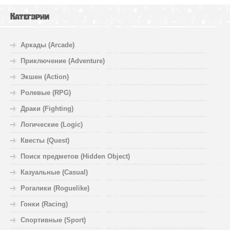
Категории
Аркады (Arcade)
Приключение (Adventure)
Экшен (Action)
Ролевые (RPG)
Драки (Fighting)
Логические (Logic)
Квесты (Quest)
Поиск предметов (Hidden Object)
Казуальные (Casual)
Рогалики (Roguelike)
Гонки (Racing)
Спортивные (Sport)