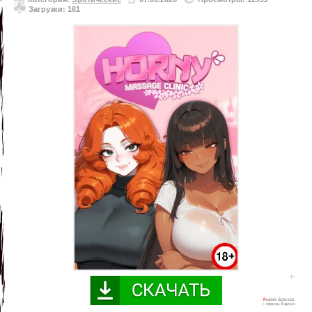
Загрузки: 161