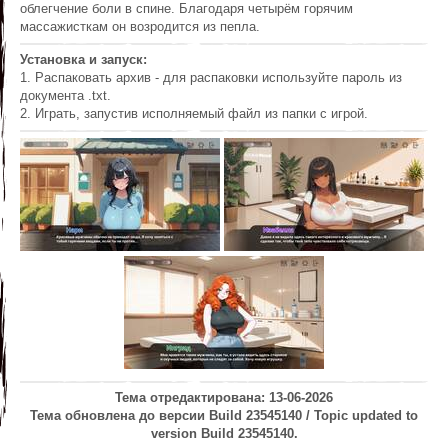
облегчение боли в спине. Благодаря четырём горячим
массажисткам он возродится из пепла.
Установка и запуск:
1. Распаковать архив - для распаковки используйте пароль из
документа .txt.
2. Играть, запустив исполняемый файл из папки с игрой.
Тема отредактирована: 13-06-2026
Тема обновлена до версии Build 23545140 / Topic updated to
version Build 23545140.