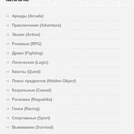
Аркады (Arcade)
Приключение (Adventure)
Экшен (Action)
Ролевые (RPG)
Драки (Fighting)
Логические (Logic)
Квесты (Quest)
Поиск предметов (Hidden Object)
Казуальные (Casual)
Рогалики (Roguelike)
Гонки (Racing)
Спортивные (Sport)
Выживание (Survival)