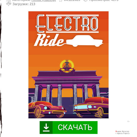
Загрузки: 213