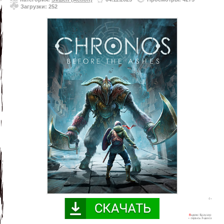
Загрузки: 252