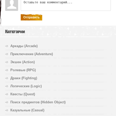
Отправить
Категории
Аркады (Arcade)
Приключение (Adventure)
Экшен (Action)
Ролевые (RPG)
Драки (Fighting)
Логические (Logic)
Квесты (Quest)
Поиск предметов (Hidden Object)
Казуальные (Casual)