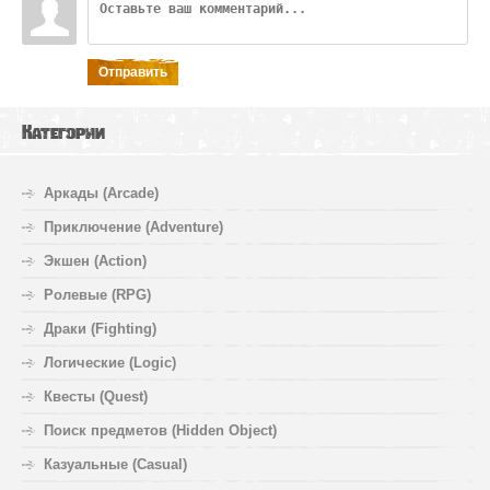
Отправить
Категории
Аркады (Arcade)
Приключение (Adventure)
Экшен (Action)
Ролевые (RPG)
Драки (Fighting)
Логические (Logic)
Квесты (Quest)
Поиск предметов (Hidden Object)
Казуальные (Casual)