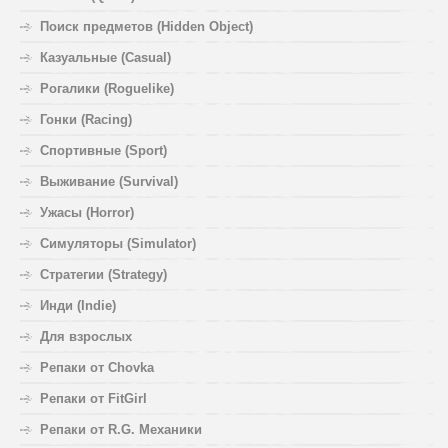
Поиск предметов (Hidden Object)
Казуальные (Casual)
Рогалики (Roguelike)
Гонки (Racing)
Спортивные (Sport)
Выживание (Survival)
Ужасы (Horror)
Симуляторы (Simulator)
Стратегии (Strategy)
Инди (Indie)
Для взрослых
Репаки от Chovka
Репаки от FitGirl
Репаки от R.G. Механики