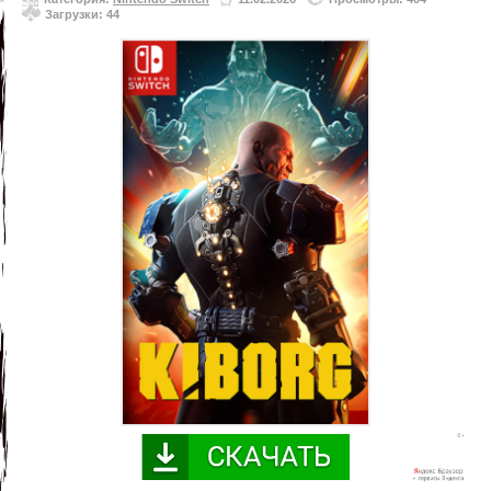
Загрузки: 44