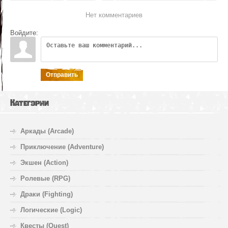
Нет комментариев
Войдите:
Отправить
Категории
Аркады (Arcade)
Приключение (Adventure)
Экшен (Action)
Ролевые (RPG)
Драки (Fighting)
Логические (Logic)
Квесты (Quest)