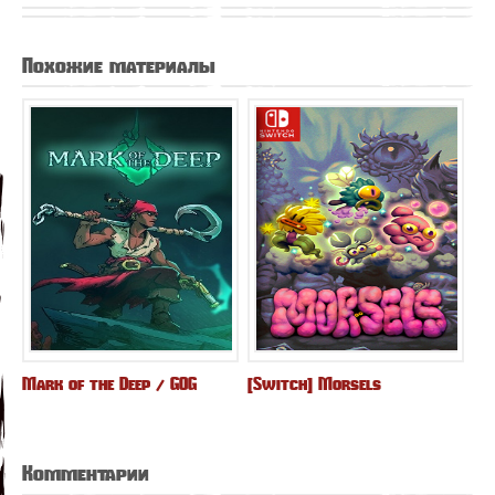
Похожие материалы
Mark of the Deep / GOG
[Switch] Morsels
Комментарии