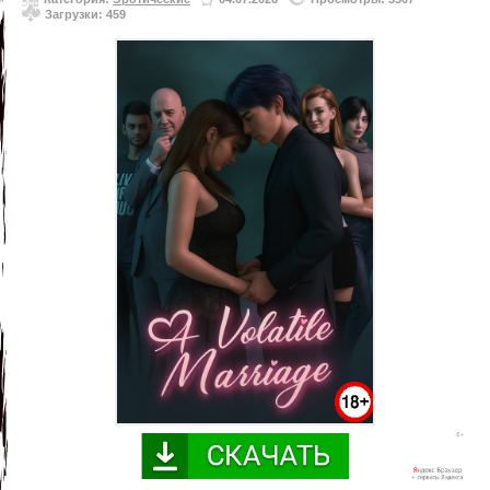
Загрузки: 459