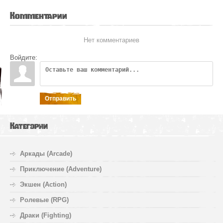
Комментарии
Нет комментариев
Войдите:
Отправить
Категории
Аркады (Arcade)
Приключение (Adventure)
Экшен (Action)
Ролевые (RPG)
Драки (Fighting)