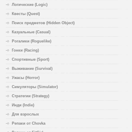
Логические (Logic)
Квесты (Quest)
Поиск предметов (Hidden Object)
Казуальные (Casual)
Рогалики (Roguelike)
Гонки (Racing)
Спортивные (Sport)
Выживание (Survival)
Ужасы (Horror)
Симуляторы (Simulator)
Стратегии (Strategy)
Инди (Indie)
Для взрослых
Репаки от Chovka