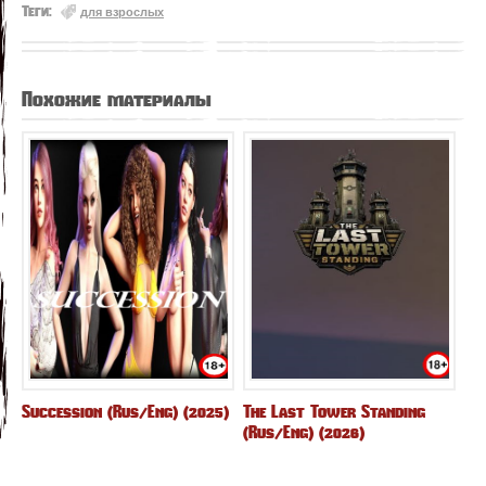
Теги:
для взрослых
Похожие материалы
Succession (Rus/Eng) (2025)
The Last Tower Standing
(Rus/Eng) (2026)