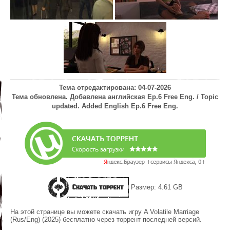
Тема отредактирована: 04-07-2026
Тема обновлена. Добавлена английская Ep.6 Free Eng. / Topic
updated. Added English Ep.6 Free Eng.
Скачать торрент
Размер: 4.61 GB
На этой странице вы можете скачать игру A Volatile Marriage
(Rus/Eng) (2025) бесплатно через торрент последней версий.