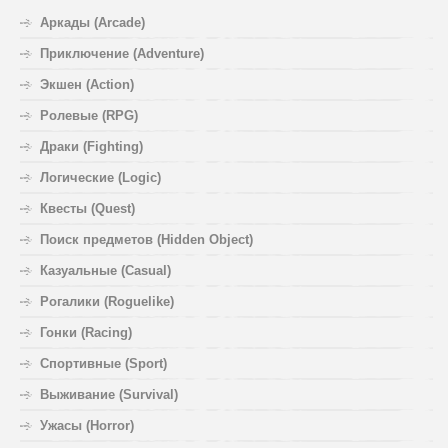
Аркады (Arcade)
Приключение (Adventure)
Экшен (Action)
Ролевые (RPG)
Драки (Fighting)
Логические (Logic)
Квесты (Quest)
Поиск предметов (Hidden Object)
Казуальные (Casual)
Рогалики (Roguelike)
Гонки (Racing)
Спортивные (Sport)
Выживание (Survival)
Ужасы (Horror)