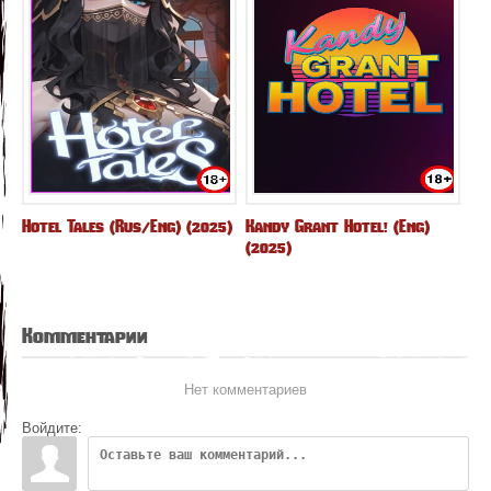
Hotel Tales (Rus/Eng) (2025)
Kandy Grant Hotel! (Eng)
(2025)
Комментарии
Нет комментариев
Войдите: