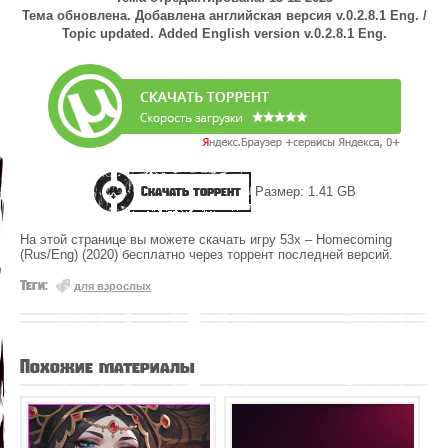
Тема обновлена. Добавлена английская версия v.0.2.8.1 Eng. /
Topic updated. Added English version v.0.2.8.1 Eng.
Скачать торрент
Размер: 1.41 GB
На этой странице вы можете скачать игру 53x – Homecoming
(Rus/Eng) (2020) бесплатно через торрент последней версий.
Теги:
для взрослых
Похожие материалы