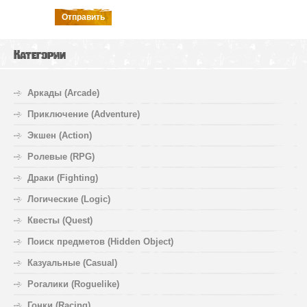
Отправить
Категории
Аркады (Arcade)
Приключение (Adventure)
Экшен (Action)
Ролевые (RPG)
Драки (Fighting)
Логические (Logic)
Квесты (Quest)
Поиск предметов (Hidden Object)
Казуальные (Casual)
Рогалики (Roguelike)
Гонки (Racing)