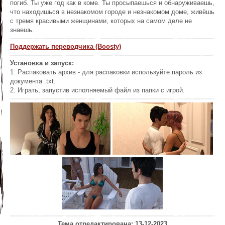
погиб. Ты уже год как в коме. Ты просыпаешься и обнаруживаешь,
что находишься в незнакомом городе и незнакомом доме, живёшь
с тремя красивыми женщинами, которых на самом деле не
знаешь.
Поддержать переводчика (Boosty)
Установка и запуск:
1. Распаковать архив - для распаковки используйте пароль из
документа .txt.
2. Играть, запустив исполняемый файл из папки с игрой.
Тема отредактирована: 13-12-2023