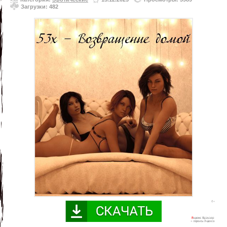
Загрузки: 482