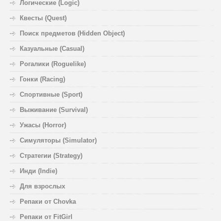
Логические (Logic)
Квесты (Quest)
Поиск предметов (Hidden Object)
Казуальные (Casual)
Рогалики (Roguelike)
Гонки (Racing)
Спортивные (Sport)
Выживание (Survival)
Ужасы (Horror)
Симуляторы (Simulator)
Стратегии (Strategy)
Инди (Indie)
Для взрослых
Репаки от Chovka
Репаки от FitGirl