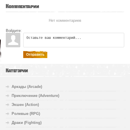
Комментарии
Нет комментариев
Войдите:
Отправить
Категории
Аркады (Arcade)
Приключение (Adventure)
Экшен (Action)
Ролевые (RPG)
Драки (Fighting)