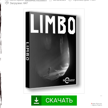
Загрузки: 647