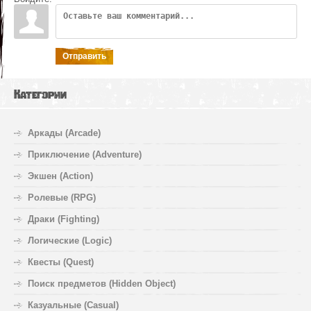
Отправить
Категории
Аркады (Arcade)
Приключение (Adventure)
Экшен (Action)
Ролевые (RPG)
Драки (Fighting)
Логические (Logic)
Квесты (Quest)
Поиск предметов (Hidden Object)
Казуальные (Casual)