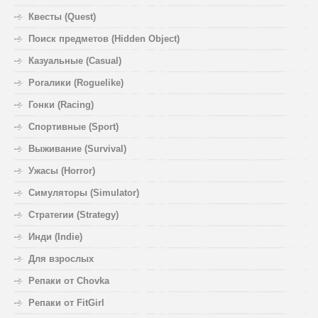
Квесты (Quest)
Поиск предметов (Hidden Object)
Казуальные (Casual)
Рогалики (Roguelike)
Гонки (Racing)
Спортивные (Sport)
Выживание (Survival)
Ужасы (Horror)
Симуляторы (Simulator)
Стратегии (Strategy)
Инди (Indie)
Для взрослых
Репаки от Chovka
Репаки от FitGirl