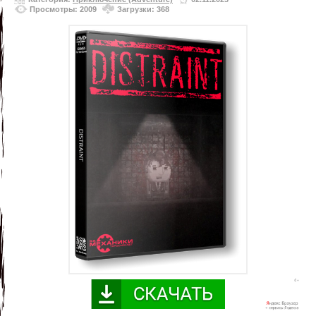
Просмотры: 2009
Загрузки: 368