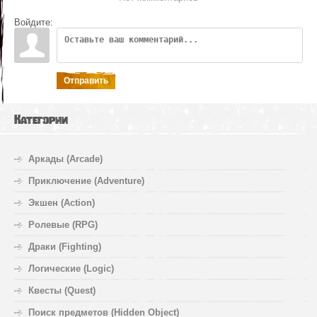
Войдите:
Отправить
Категории
Аркады (Arcade)
Приключение (Adventure)
Экшен (Action)
Ролевые (RPG)
Драки (Fighting)
Логические (Logic)
Квесты (Quest)
Поиск предметов (Hidden Object)