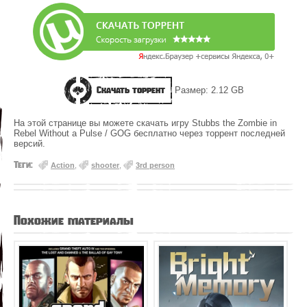
Скачать торрент
Размер: 2.12 GB
На этой странице вы можете скачать игру Stubbs the Zombie in
Rebel Without a Pulse / GOG бесплатно через торрент последней
версий.
Теги:
Action
,
shooter
,
3rd person
Похожие материалы