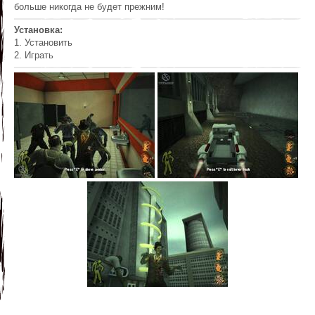
больше никогда не будет прежним!
Установка:
1. Установить
2. Играть