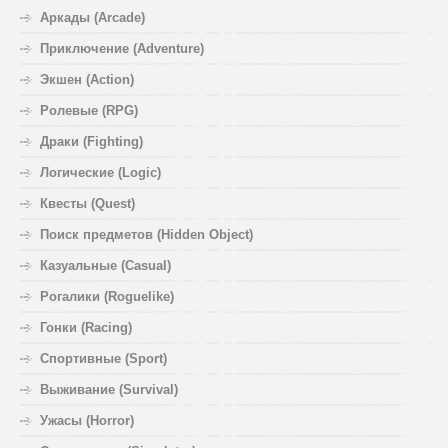
Аркады (Arcade)
Приключение (Adventure)
Экшен (Action)
Ролевые (RPG)
Драки (Fighting)
Логические (Logic)
Квесты (Quest)
Поиск предметов (Hidden Object)
Казуальные (Casual)
Рогалики (Roguelike)
Гонки (Racing)
Спортивные (Sport)
Выживание (Survival)
Ужасы (Horror)