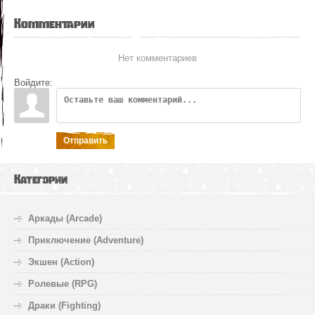
Комментарии
Нет комментариев
Войдите:
Отправить
Категории
Аркады (Arcade)
Приключение (Adventure)
Экшен (Action)
Ролевые (RPG)
Драки (Fighting)