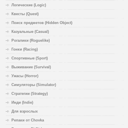
Логические (Logic)
Квесты (Quest)
Поиск предметов (Hidden Object)
Казуальные (Casual)
Рогалики (Roguelike)
Гонки (Racing)
Спортивные (Sport)
Выживание (Survival)
Ужасы (Horror)
Симуляторы (Simulator)
Стратегии (Strategy)
Инди (Indie)
Для взрослых
Репаки от Chovka