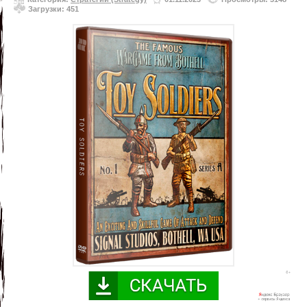
Загрузки: 451