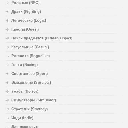
Ролевые (RPG)
Драки (Fighting)
Логические (Logic)
Квесты (Quest)
Поиск предметов (Hidden Object)
Казуальные (Casual)
Рогалики (Roguelike)
Гонки (Racing)
Спортивные (Sport)
Выживание (Survival)
Ужасы (Horror)
Симуляторы (Simulator)
Стратегии (Strategy)
Инди (Indie)
Для взрослых