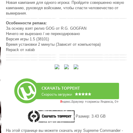
Новая кампания для одного игрока: Пройдите совершенно новую
кампанию, руководя войсками, чтобы спасти человечество от
вымирания.
Особенности репака:
За основу взят релиз GOG от R.G. GOGFAN
Ничего не вырезано / не перекодировано
Версия игры 1.5 (38101)
Время установки 2 минуты (Зависит от компьютера)
Repack от xatab
Скачать торрент
Размер: 3.43 GB
На этой странице вы можете скачать игру Supreme Commander -