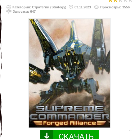
Категория:
Стратегии (Strategy)
03.11.2023
Просмотры: 3556
Загрузки: 647