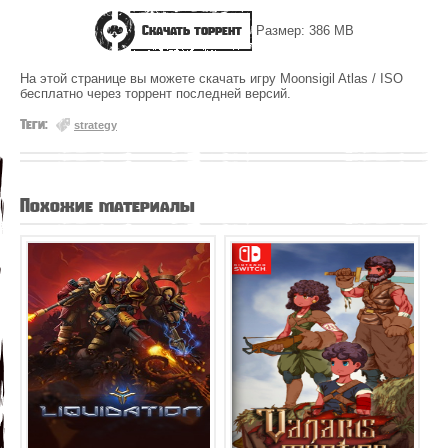
Скачать торрент
Размер: 386 MB
На этой странице вы можете скачать игру Moonsigil Atlas / ISO
бесплатно через торрент последней версий.
Теги:
strategy
Похожие материалы