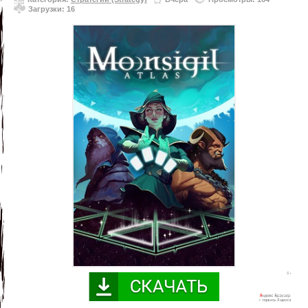
Загрузки: 16