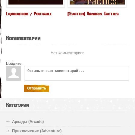
Liquidation / Portable
[Switch] Vanaris Tactics
Комментарии
Нет комментариев
Войдите:
Отправить
Категории
Аркады (Arcade)
Приключение (Adventure)