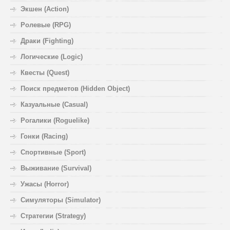
Экшен (Action)
Ролевые (RPG)
Драки (Fighting)
Логические (Logic)
Квесты (Quest)
Поиск предметов (Hidden Object)
Казуальные (Casual)
Рогалики (Roguelike)
Гонки (Racing)
Спортивные (Sport)
Выживание (Survival)
Ужасы (Horror)
Симуляторы (Simulator)
Стратегии (Strategy)