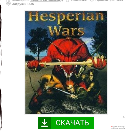
Загрузки: 335