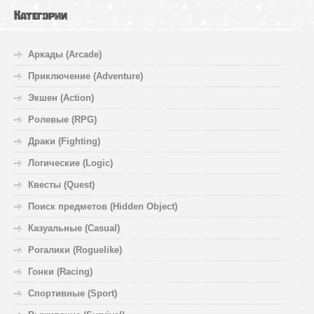
Категории
Аркады (Arcade)
Приключение (Adventure)
Экшен (Action)
Ролевые (RPG)
Драки (Fighting)
Логические (Logic)
Квесты (Quest)
Поиск предметов (Hidden Object)
Казуальные (Casual)
Рогалики (Roguelike)
Гонки (Racing)
Спортивные (Sport)