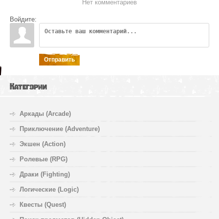
Нет комментариев
Войдите:
Отправить
Категории
Аркады (Arcade)
Приключение (Adventure)
Экшен (Action)
Ролевые (RPG)
Драки (Fighting)
Логические (Logic)
Квесты (Quest)