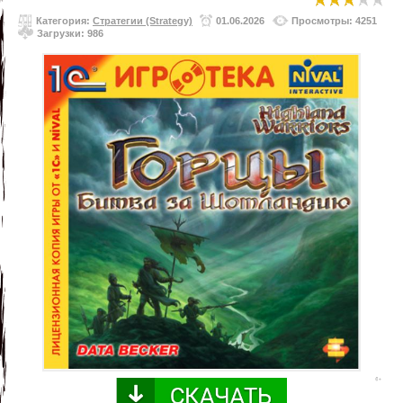
Категория:
Стратегии (Strategy)
01.06.2026
Просмотры: 4251
Загрузки: 986