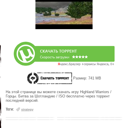
Скачать торрент
Размер: 741 MB
На этой странице вы можете скачать игру Highland Warriors /
Горцы. Битва за Шотландию / ISO бесплатно через торрент
последней версий.
Теги:
strategy