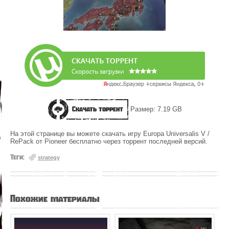
Скачать торрент
Размер: 7.19 GB
На этой странице вы можете скачать игру Europa Universalis V /
RePack от Pioneer бесплатно через торрент последней версий.
Теги:
strategy
Похожие материалы