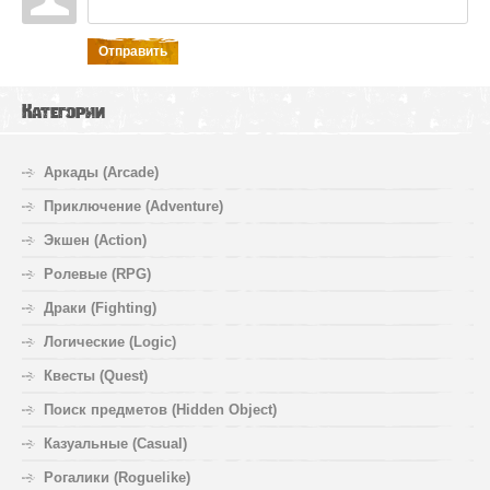
Отправить
Категории
Аркады (Arcade)
Приключение (Adventure)
Экшен (Action)
Ролевые (RPG)
Драки (Fighting)
Логические (Logic)
Квесты (Quest)
Поиск предметов (Hidden Object)
Казуальные (Casual)
Рогалики (Roguelike)