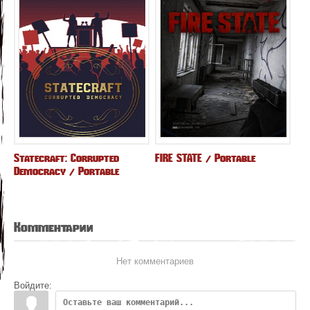
Statecraft: Corrupted
FIRE STATE / Portable
Democracy / Portable
Комментарии
Нет комментариев
Войдите: