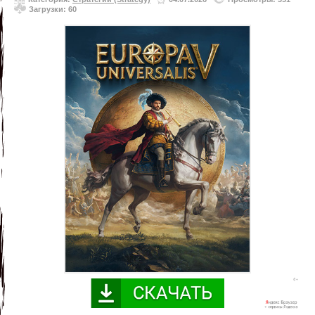
Загрузки: 60