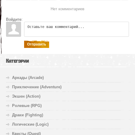
Нет комментариев
Войдите:
Отправить
Категории
Аркады (Arcade)
Приключение (Adventure)
Экшен (Action)
Ролевые (RPG)
Драки (Fighting)
Логические (Logic)
Квесты (Quest)