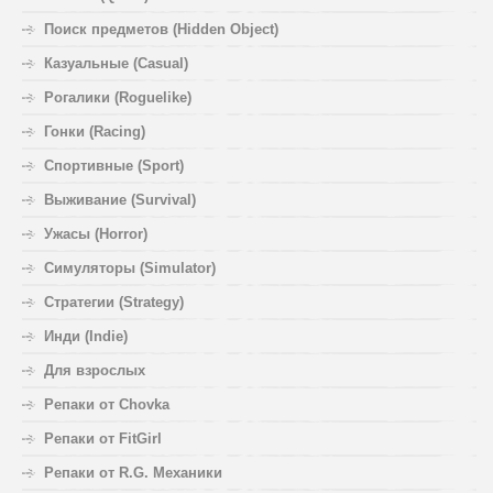
Поиск предметов (Hidden Object)
Казуальные (Casual)
Рогалики (Roguelike)
Гонки (Racing)
Спортивные (Sport)
Выживание (Survival)
Ужасы (Horror)
Симуляторы (Simulator)
Стратегии (Strategy)
Инди (Indie)
Для взрослых
Репаки от Chovka
Репаки от FitGirl
Репаки от R.G. Механики