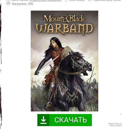
Загрузки: 255