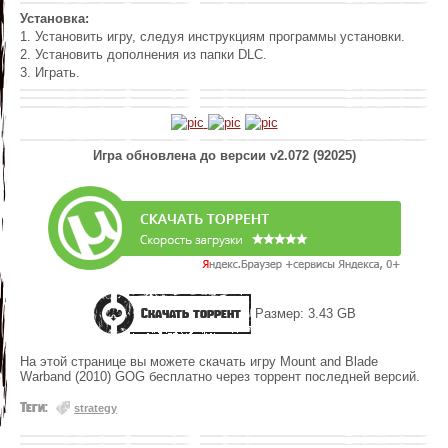
Установка:
1. Установить игру, следуя инструкциям программы установки.
2. Установить дополнения из папки DLC.
3. Играть.
Игра обновлена до версии v2.072 (92025)
Скачать торрент
Размер: 3.43 GB
На этой странице вы можете скачать игру Mount and Blade
Warband (2010) GOG бесплатно через торрент последней версий.
Теги:
strategy