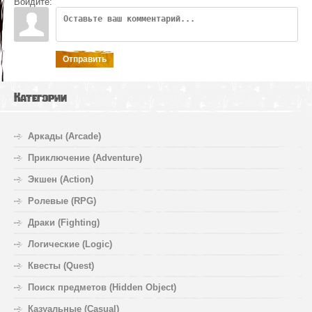
Войдите:
Отправить
Категории
Аркады (Arcade)
Приключение (Adventure)
Экшен (Action)
Ролевые (RPG)
Драки (Fighting)
Логические (Logic)
Квесты (Quest)
Поиск предметов (Hidden Object)
Казуальные (Casual)