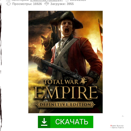
Просмотры: 16926
Загрузки: 3955