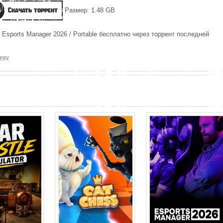
Скачать торрент
Размер: 1.48 GB
 Esports Manager 2026 / Portable бесплатно через торрент последней
tegy