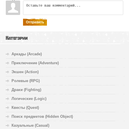
Отправить
Категории
Аркады (Arcade)
Приключение (Adventure)
Экшен (Action)
Ролевые (RPG)
Драки (Fighting)
Логические (Logic)
Квесты (Quest)
Поиск предметов (Hidden Object)
Казуальные (Casual)