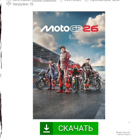
Загрузки: 31