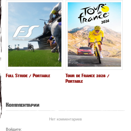
Full Stride / Portable
Tour de France 2026 /
Portable
Комментарии
Нет комментариев
Войдите: