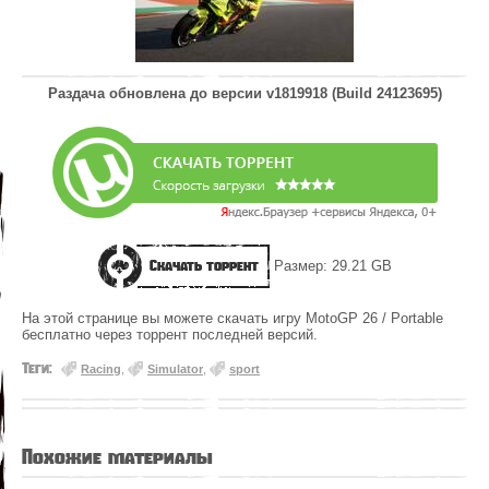
Раздача обновлена до версии
v1819918 (Build 24123695)
Скачать торрент
Размер: 29.21 GB
На этой странице вы можете скачать игру MotoGP 26 / Portable
бесплатно через торрент последней версий.
Теги:
Racing
,
Simulator
,
sport
Похожие материалы