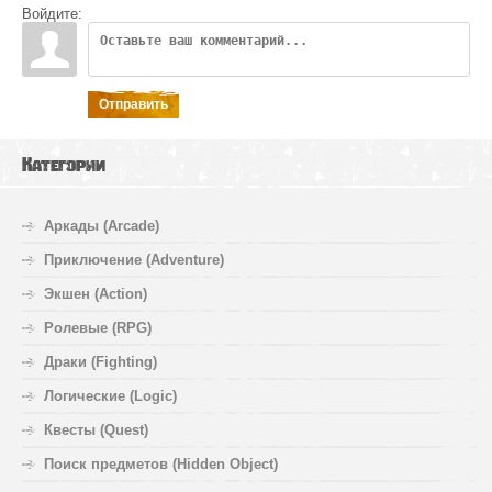
Войдите:
Отправить
Категории
Аркады (Arcade)
Приключение (Adventure)
Экшен (Action)
Ролевые (RPG)
Драки (Fighting)
Логические (Logic)
Квесты (Quest)
Поиск предметов (Hidden Object)