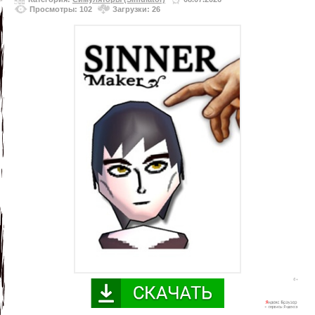
Просмотры: 102
Загрузки: 26