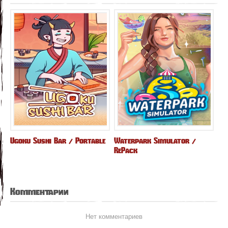
Ugoku Sushi Bar / Portable
Waterpark Simulator /
RePack
Комментарии
Нет комментариев