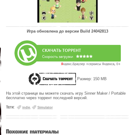
Игра обновлена до версии
Build 24042813
Скачать торрент
Размер: 150 MB
На этой странице вы можете скачать игру Sinner Maker / Portable
бесплатно через торрент последней версий.
Теги:
indie
,
Simulator
Похожие материалы