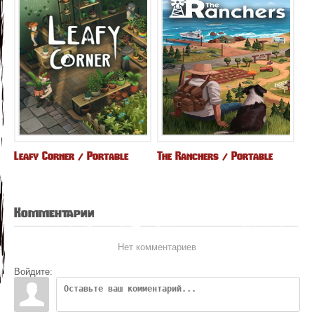
Leafy Corner / Portable
The Ranchers / Portable
Комментарии
Нет комментариев
Войдите: