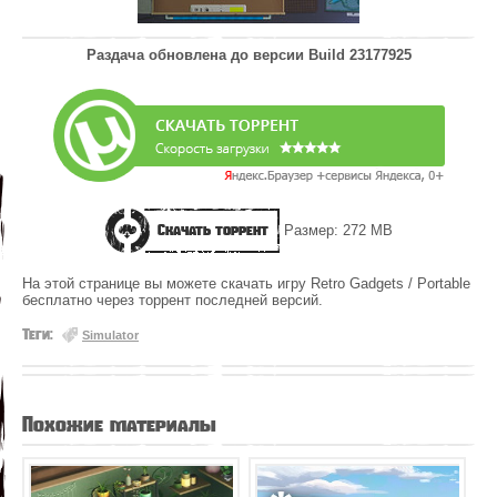
Раздача обновлена до версии
Build 23177925
Скачать торрент
Размер: 272 MB
На этой странице вы можете скачать игру Retro Gadgets / Portable
бесплатно через торрент последней версий.
Теги:
Simulator
Похожие материалы