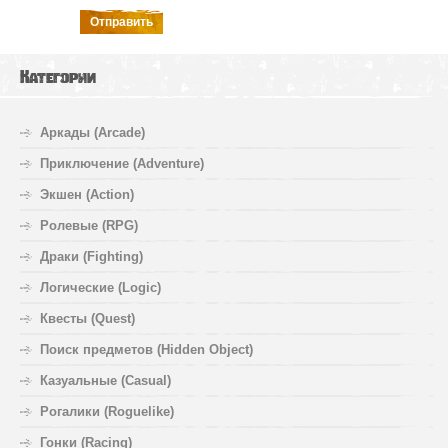
Отправить
Категории
Аркады (Arcade)
Приключение (Adventure)
Экшен (Action)
Ролевые (RPG)
Драки (Fighting)
Логические (Logic)
Квесты (Quest)
Поиск предметов (Hidden Object)
Казуальные (Casual)
Рогалики (Roguelike)
Гонки (Racing)