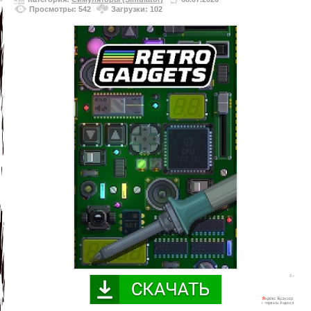
Просмотры: 542
Загрузки: 102