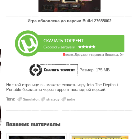
Игра обновлена до версии
Build 23655002
Скачать торрент
Размер: 175 MB
На этой странице вы можете скачать игру Into The Depths /
Portable бесплатно через торрент последней версий.
Теги:
Simulator
,
strategy
,
indie
Похожие материалы