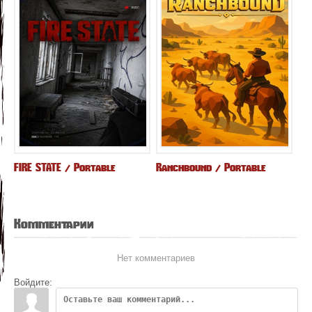
FIRE STATE / Portable
Ranchbound / Portable
Комментарии
Нет комментариев
Войдите: