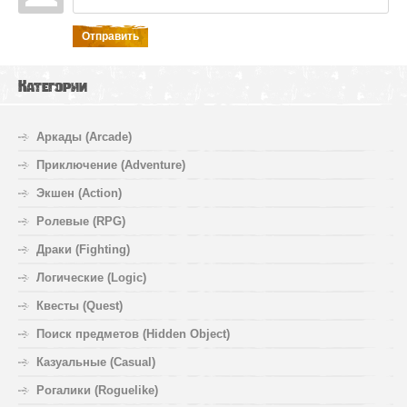
Отправить
Категории
Аркады (Arcade)
Приключение (Adventure)
Экшен (Action)
Ролевые (RPG)
Драки (Fighting)
Логические (Logic)
Квесты (Quest)
Поиск предметов (Hidden Object)
Казуальные (Casual)
Рогалики (Roguelike)