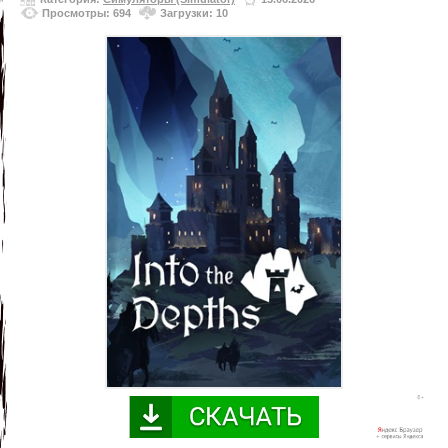
Просмотры: 694
Загрузки: 10