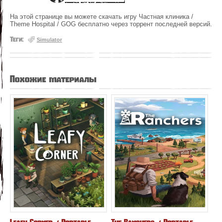
На этой странице вы можете скачать игру Частная клиника /
Theme Hospital / GOG бесплатно через торрент последней версий.
Теги:
Simulator
Похожие материалы