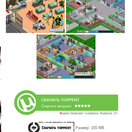
Скачать торрент
Размер: 155 MB