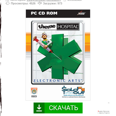
Просмотры: 4526
Загрузки: 973