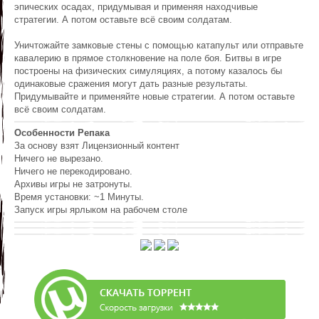
эпических осадах, придумывая и применяя находчивые
стратегии. А потом оставьте всё своим солдатам.
Уничтожайте замковые стены с помощью катапульт или отправьте
кавалерию в прямое столкновение на поле боя. Битвы в игре
построены на физических симуляциях, а потому казалось бы
одинаковые сражения могут дать разные результаты.
Придумывайте и применяйте новые стратегии. А потом оставьте
всё своим солдатам.
Особенности Репака
За основу взят Лицензионный контент
Ничего не вырезано.
Ничего не перекодировано.
Архивы игры не затронуты.
Время установки: ~1 Минуты.
Запуск игры ярлыком на рабочем столе