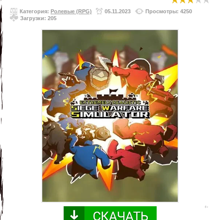
Категория:
Ролевые (RPG)
05.11.2023
Просмотры: 4250
Загрузки: 205