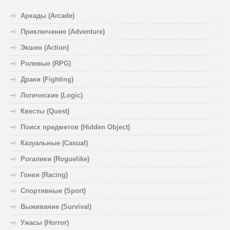
Аркады (Arcade)
Приключение (Adventure)
Экшен (Action)
Ролевые (RPG)
Драки (Fighting)
Логические (Logic)
Квесты (Quest)
Поиск предметов (Hidden Object)
Казуальные (Casual)
Рогалики (Roguelike)
Гонки (Racing)
Спортивные (Sport)
Выживание (Survival)
Ужасы (Horror)