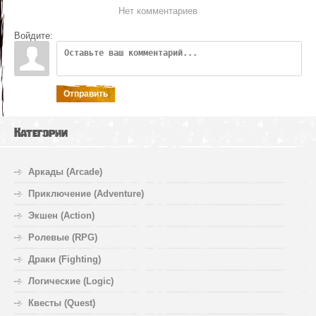
Нет комментариев
Войдите:
Отправить
Категории
Аркады (Arcade)
Приключение (Adventure)
Экшен (Action)
Ролевые (RPG)
Драки (Fighting)
Логические (Logic)
Квесты (Quest)