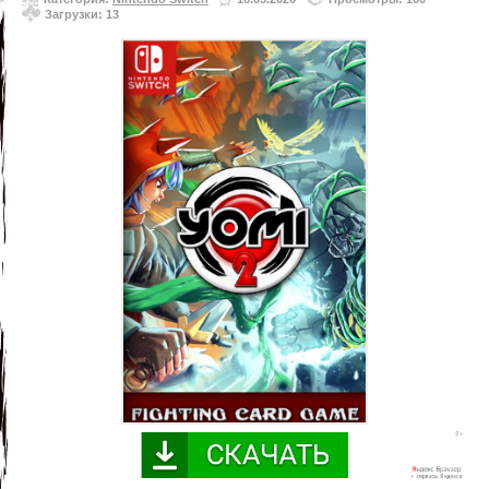
Загрузки: 13