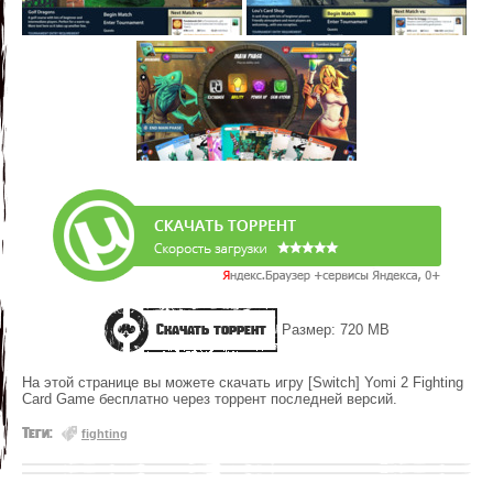
Скачать торрент
Размер: 720 MB
На этой странице вы можете скачать игру [Switch] Yomi 2 Fighting
Card Game бесплатно через торрент последней версий.
Теги:
fighting