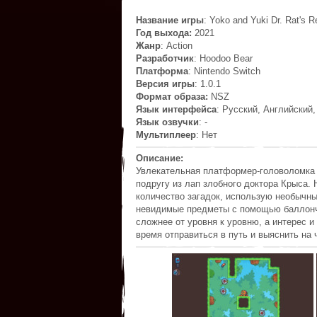
Название игры
: Yoko and Yuki Dr. Rat's 
Год выхода:
2021
Жанр
: Action
Разработчик
: Hoodoo Bear
Платформа
: Nintendo Switch
Версия игры
: 1.0.1
Формат образа:
NSZ
Язык интерфейса
: Русский, Английский,
Язык озвучки
: -
Мультиплеер
: Нет
Описание:
Увлекательная платформер-головоломка 
подругу из лап злобного доктора Крыса.
количество загадок, использую необычн
невидимые предметы с помощью баллончи
сложнее от уровня к уровню, а интерес 
время отправиться в путь и выяснить на 