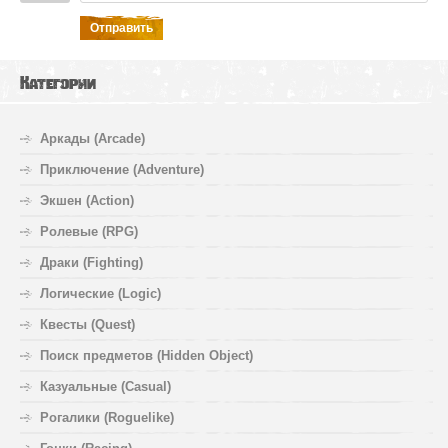
Отправить
Категории
Аркады (Arcade)
Приключение (Adventure)
Экшен (Action)
Ролевые (RPG)
Драки (Fighting)
Логические (Logic)
Квесты (Quest)
Поиск предметов (Hidden Object)
Казуальные (Casual)
Рогалики (Roguelike)