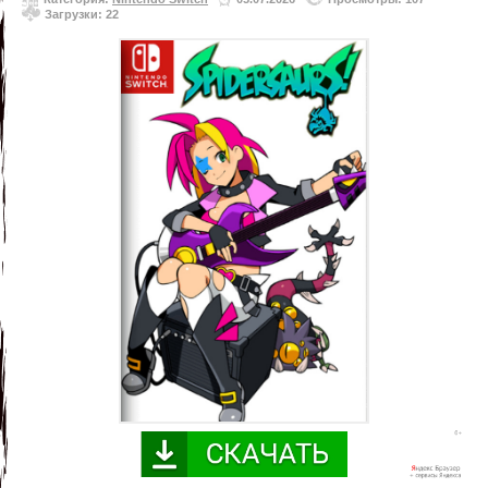
Загрузки: 22