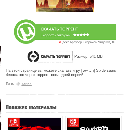
Скачать торрент
Размер: 541 MB
На этой странице вы можете скачать игру [Switch] Spidersaurs
бесплатно через торрент последней версий.
Теги:
Action
Похожие материалы