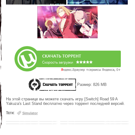
Скачать торрент
Размер: 826 MB
На этой странице вы можете скачать игру [Switch] Road 59 A
Yakuza's Last Stand бесплатно через торрент последней версий.
Теги:
Simulator