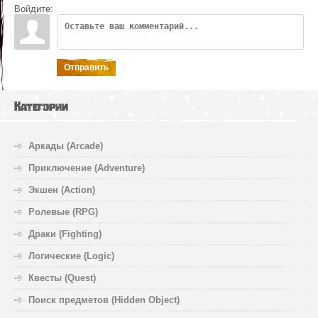
Войдите:
Отправить
Категории
Аркады (Arcade)
Приключение (Adventure)
Экшен (Action)
Ролевые (RPG)
Драки (Fighting)
Логические (Logic)
Квесты (Quest)
Поиск предметов (Hidden Object)