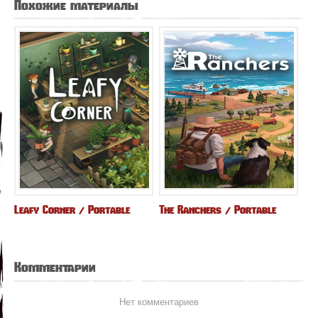
Похожие материалы
Leafy Corner / Portable
The Ranchers / Portable
Комментарии
Нет комментариев