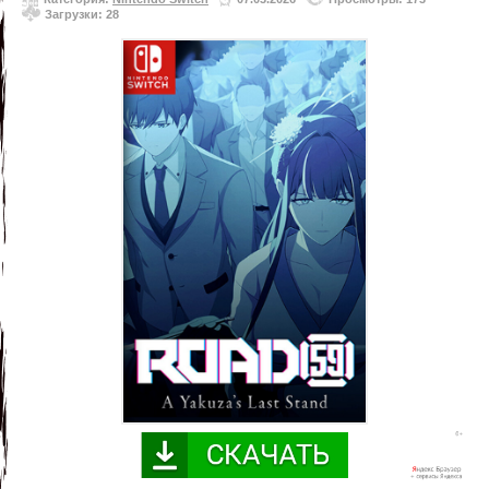
Загрузки: 28