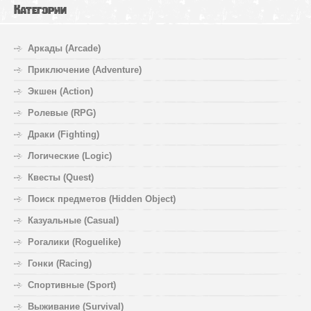
Категории
Аркады (Arcade)
Приключение (Adventure)
Экшен (Action)
Ролевые (RPG)
Драки (Fighting)
Логические (Logic)
Квесты (Quest)
Поиск предметов (Hidden Object)
Казуальные (Casual)
Рогалики (Roguelike)
Гонки (Racing)
Спортивные (Sport)
Выживание (Survival)