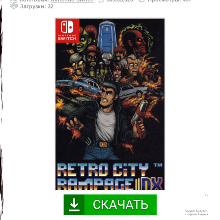
Загрузки: 32