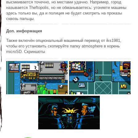
высмеивается точечно, но местами удачно. Например, город
называется Theftopolis, но не обманываетесь: угоняете машины
здесь только вы, да и полиция не будет смотреть на проказы
сквозь пальцы.
Доп. информация
Также включён опциональный машинный перевод от iks1981,
чтобы его установить скопируйте папку atmosphere в корень
microSD. Скриншоты