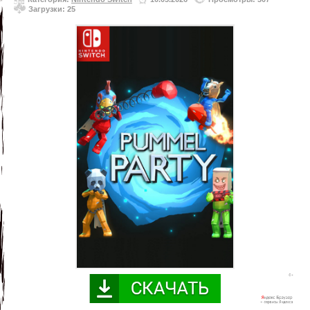
Загрузки: 25