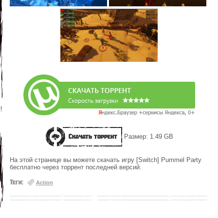
Скачать торрент
Размер: 1.49 GB
На этой странице вы можете скачать игру [Switch] Pummel Party
бесплатно через торрент последней версий.
Теги:
Action