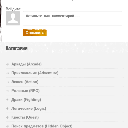
Войдите:
Отправить
Категории
Аркады (Arcade)
Приключение (Adventure)
Экшен (Action)
Ролевые (RPG)
Драки (Fighting)
Логические (Logic)
Квесты (Quest)
Поиск предметов (Hidden Object)