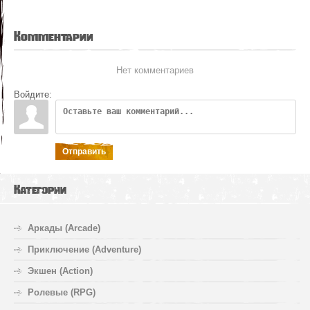
Комментарии
Нет комментариев
Войдите:
Отправить
Категории
Аркады (Arcade)
Приключение (Adventure)
Экшен (Action)
Ролевые (RPG)