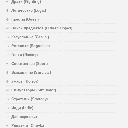
Драки (Fighting)
Логические (Logic)
Квесты (Quest)
Поиск предметов (Hidden Object)
Казуальные (Casual)
Рогалики (Roguelike)
Гонки (Racing)
Спортивные (Sport)
Выживание (Survival)
Ужасы (Horror)
Симуляторы (Simulator)
Стратегии (Strategy)
Инди (Indie)
Для взрослых
Репаки от Chovka