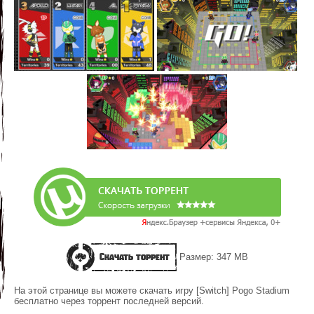
Скачать торрент
Размер: 347 MB
На этой странице вы можете скачать игру [Switch] Pogo Stadium
бесплатно через торрент последней версий.