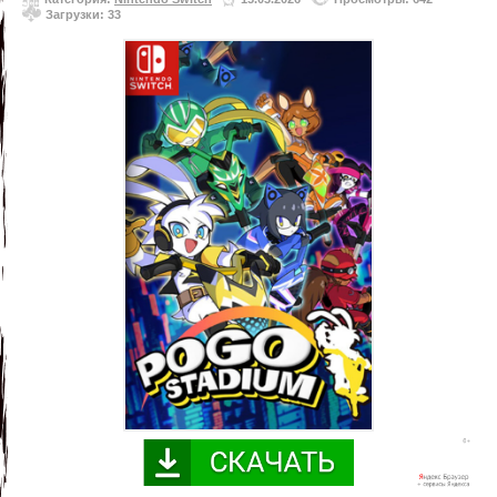
Загрузки: 33