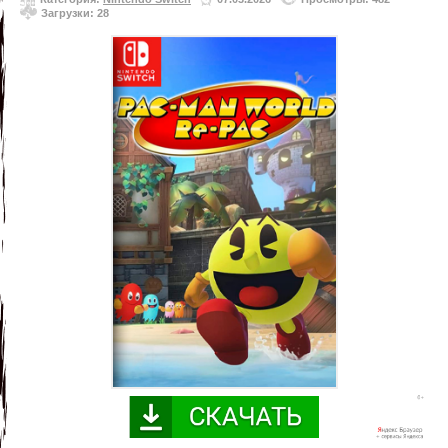
Загрузки: 28