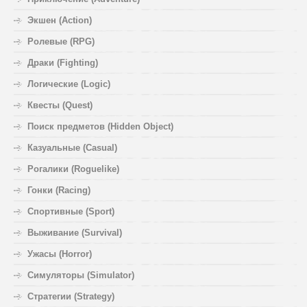
Экшен (Action)
Ролевые (RPG)
Драки (Fighting)
Логические (Logic)
Квесты (Quest)
Поиск предметов (Hidden Object)
Казуальные (Casual)
Рогалики (Roguelike)
Гонки (Racing)
Спортивные (Sport)
Выживание (Survival)
Ужасы (Horror)
Симуляторы (Simulator)
Стратегии (Strategy)