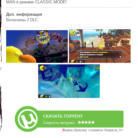
MAN в режиме CLASSIC MODE!
Доп. информация
Включены 2 DLC.