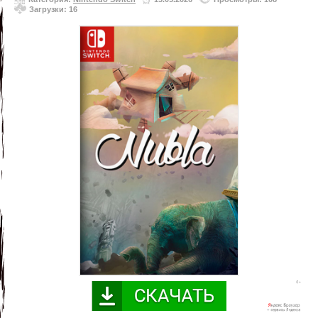
Загрузки: 16