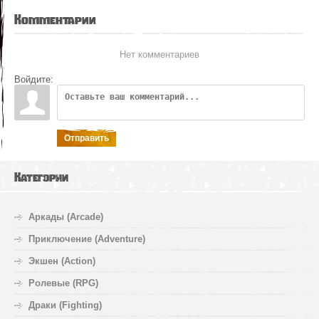
Комментарии
Нет комментариев
Войдите:
Отправить
Категории
Аркады (Arcade)
Приключение (Adventure)
Экшен (Action)
Ролевые (RPG)
Драки (Fighting)