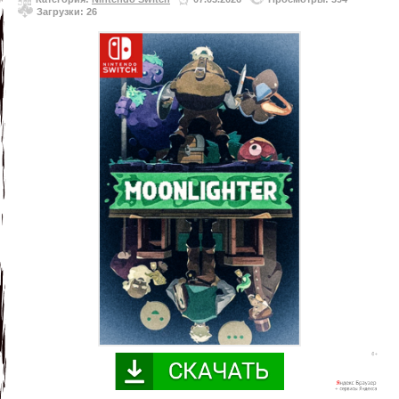
Загрузки: 26