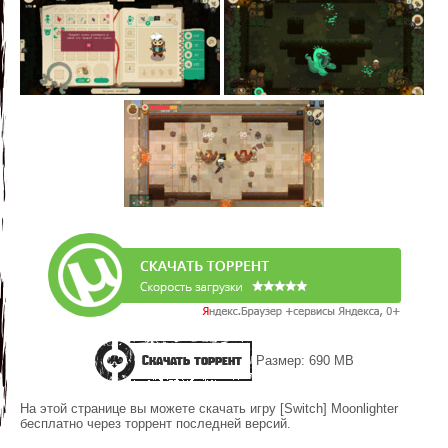
Скачать торрент
Размер: 690 MB
На этой странице вы можете скачать игру [Switch] Moonlighter
бесплатно через торрент последней версий.