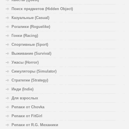
Поиск предметов (Hidden Object)
Казуальные (Casual)
Рогалики (Roguelike)
Гонки (Racing)
Спортивные (Sport)
Выживание (Survival)
Ужасы (Horror)
Симуляторы (Simulator)
Стратегии (Strategy)
Инди (Indie)
Для взрослых
Репаки от Chovka
Репаки от FitGirl
Репаки от R.G. Механики