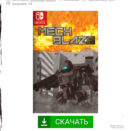
Загрузки: 14