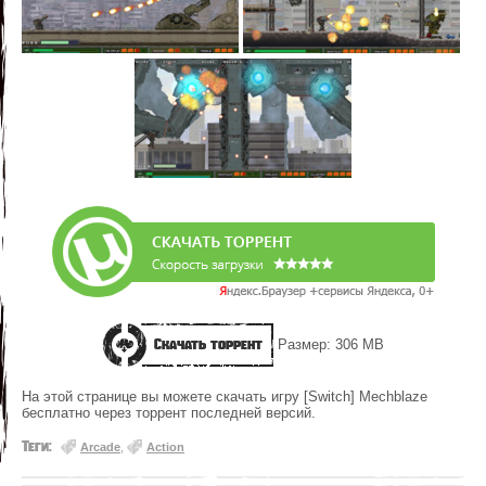
Скачать торрент
Размер: 306 MB
На этой странице вы можете скачать игру [Switch] Mechblaze
бесплатно через торрент последней версий.
Теги:
Arcade
,
Action