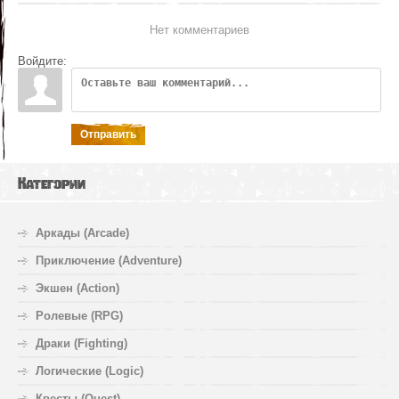
Нет комментариев
Войдите:
Отправить
Категории
Аркады (Arcade)
Приключение (Adventure)
Экшен (Action)
Ролевые (RPG)
Драки (Fighting)
Логические (Logic)
Квесты (Quest)