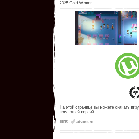
2025 Gold Winner.
На этой странице вы можете скачать игру 
последней версий.
Теги:
adventure