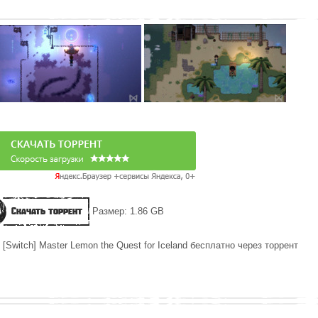
Скачать торрент
Размер: 1.86 GB
[Switch] Master Lemon the Quest for Iceland бесплатно через торрент